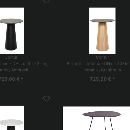
Contur
Contur
h Cono - DH ca. 40x52 cm,
Beistelltisch Cono - DH ca 40x5
amik, Anthrazit
Keramik, Graubraun
729,00 € *
729,00 € *