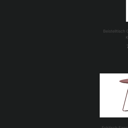
Beistelltisc
K
Ecktisch Fan