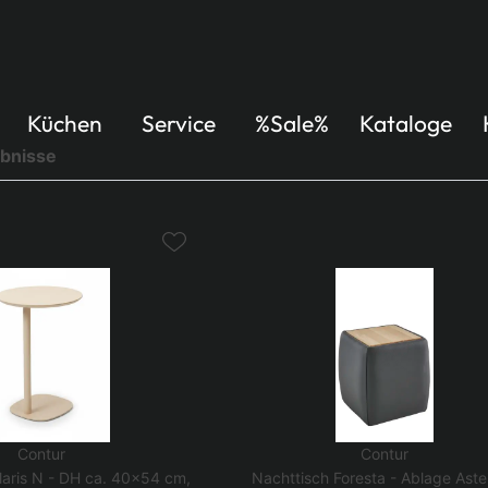
Küchen
Service
%Sale%
Kataloge
bnisse
Contur
Contur
olaris N - DH ca. 40x54 cm,
Nachttisch Foresta - Ablage Aste