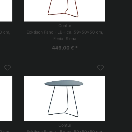
Contur
0 cm,
Ecktisch Fano - LBH ca. 59x50x50 cm,
Fenix, Siena
446,00 € *
Contur
0 cm,
Ecktisch Fano - LBH ca. 59x50x50 cm,