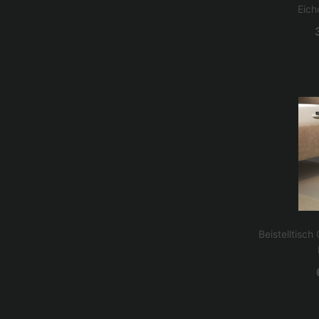
Eich
Beistelltisc