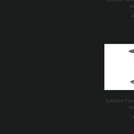
Fe
Sofatisch Fan
Fe