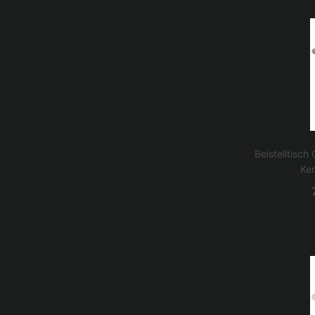
Beistelltisc
Ker