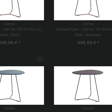
Contur
Contur
o - LBH ca. 59x50x55 cm,
Ecktisch Fano - LBH ca. 59x50x5
Fenix, Siena
Fenix, Bordeaux
446,00 € *
446,00 € *
Contur
Contur