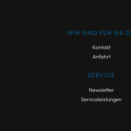
WIR SIND FÜR SIE 
Kontakt
Anfahrt
SERVICE
Newsletter
Serviceleistungen