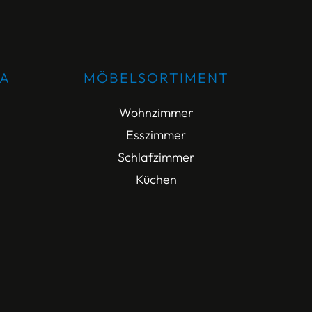
DA
MÖBELSORTIMENT
Wohnzimmer
Esszimmer
Schlafzimmer
Küchen