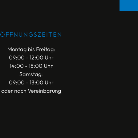
ÖFFNUNGSZEITEN
Montag bis Freitag:
09:00 - 12:00 Uhr
14:00 - 18:00 Uhr
Samstag:
09:00 - 13:00 Uhr
oder nach Vereinbarung