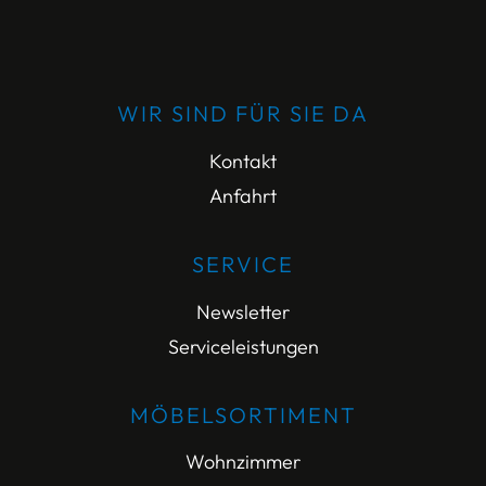
WIR SIND FÜR SIE DA
Kontakt
Anfahrt
SERVICE
Newsletter
Serviceleistungen
MÖBELSORTIMENT
Wohnzimmer