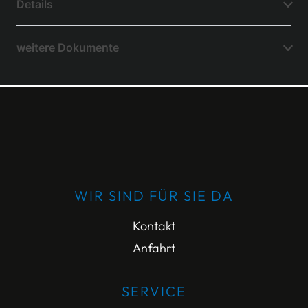
Details
weitere Dokumente
WIR SIND FÜR SIE DA
Kontakt
Anfahrt
SERVICE