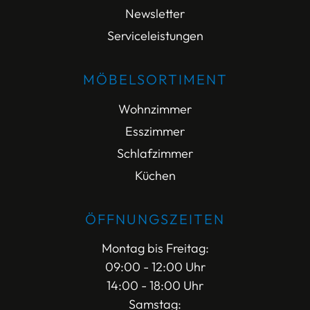
Newsletter
Serviceleistungen
MÖBELSORTIMENT
Wohnzimmer
Esszimmer
Schlafzimmer
Küchen
ÖFFNUNGSZEITEN
Montag bis Freitag:
09:00 - 12:00 Uhr
14:00 - 18:00 Uhr
Samstag: