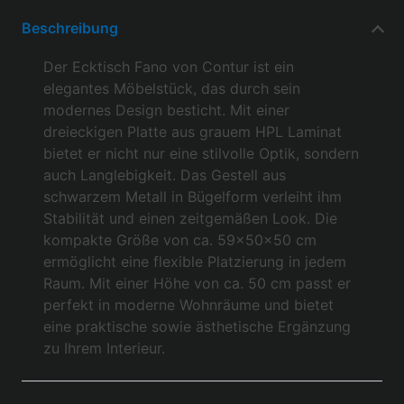
Beschreibung
Der Ecktisch Fano von Contur ist ein
elegantes Möbelstück, das durch sein
modernes Design besticht. Mit einer
dreieckigen Platte aus grauem HPL Laminat
bietet er nicht nur eine stilvolle Optik, sondern
auch Langlebigkeit. Das Gestell aus
schwarzem Metall in Bügelform verleiht ihm
Stabilität und einen zeitgemäßen Look. Die
kompakte Größe von ca. 59x50x50 cm
ermöglicht eine flexible Platzierung in jedem
Raum. Mit einer Höhe von ca. 50 cm passt er
perfekt in moderne Wohnräume und bietet
eine praktische sowie ästhetische Ergänzung
zu Ihrem Interieur.