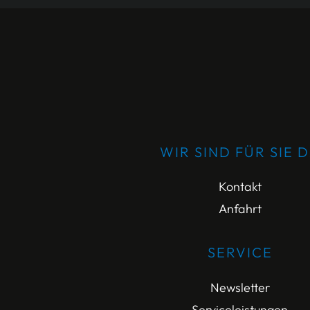
WIR SIND FÜR SIE 
Kontakt
Anfahrt
SERVICE
Newsletter
Serviceleistungen