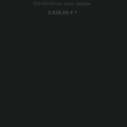
216x95x52 cm, Lack, Hellgrau
2.928,00 € *