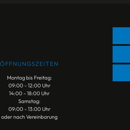
ÖFFNUNGSZEITEN
Montag bis Freitag:
09:00 - 12:00 Uhr
14:00 - 18:00 Uhr
Samstag:
09:00 - 13:00 Uhr
oder nach Vereinbarung