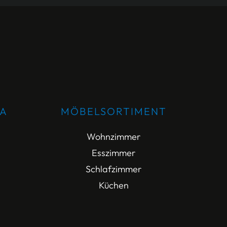
DA
MÖBELSORTIMENT
Wohnzimmer
Esszimmer
Schlafzimmer
Küchen