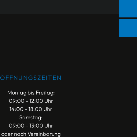
ÖFFNUNGSZEITEN
Montag bis Freitag:
09:00 - 12:00 Uhr
14:00 - 18:00 Uhr
Samstag:
09:00 - 13:00 Uhr
oder nach Vereinbarung