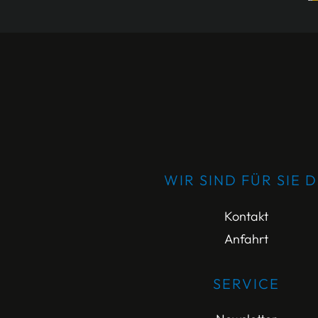
WIR SIND FÜR SIE 
Kontakt
Anfahrt
SERVICE