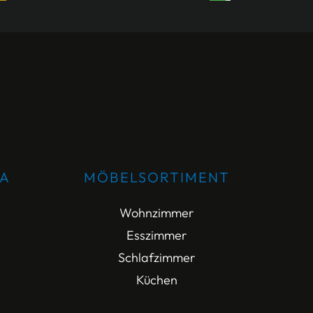
DA
MÖBELSORTIMENT
Wohnzimmer
Esszimmer
Schlafzimmer
Küchen