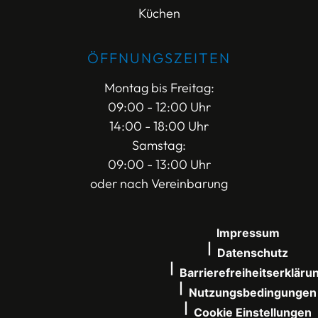
Küchen
ÖFFNUNGSZEITEN
Montag bis Freitag:
09:00 - 12:00 Uhr
14:00 - 18:00 Uhr
Samstag:
09:00 - 13:00 Uhr
oder nach Vereinbarung
Impressum
Datenschutz
Barrierefreiheitserkläru
Nutzungsbedingungen
Cookie Einstellungen