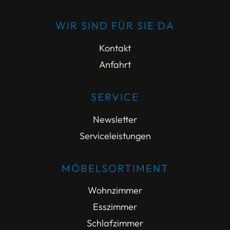
WIR SIND FÜR SIE DA
Kontakt
Anfahrt
SERVICE
Newsletter
Serviceleistungen
MÖBELSORTIMENT
Wohnzimmer
Esszimmer
Schlafzimmer