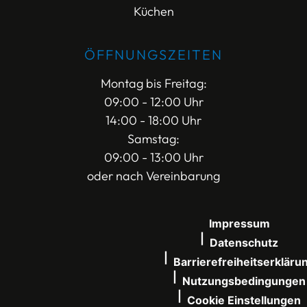
Küchen
ÖFFNUNGSZEITEN
Montag bis Freitag:
09:00 - 12:00 Uhr
14:00 - 18:00 Uhr
Samstag:
09:00 - 13:00 Uhr
oder nach Vereinbarung
Impressum
Datenschutz
Barrierefreiheitserkläru
Nutzungsbedingungen
Cookie Einstellungen