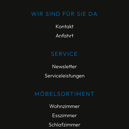
WIR SIND FÜR SIE DA
Kontakt
Anfahrt
SERVICE
Newsletter
Serviceleistungen
MÖBELSORTIMENT
Wohnzimmer
Esszimmer
Schlafzimmer