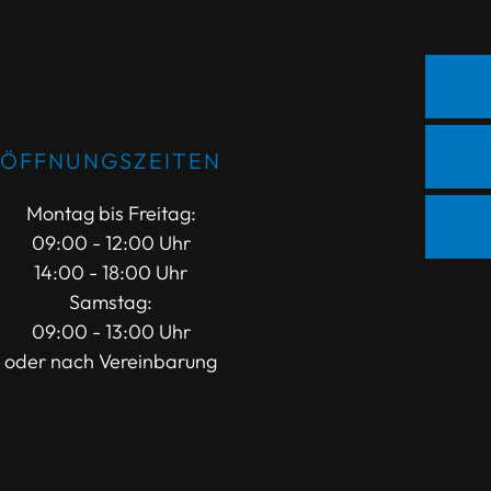
ÖFFNUNGSZEITEN
Montag bis Freitag:
09:00 - 12:00 Uhr
14:00 - 18:00 Uhr
Samstag:
09:00 - 13:00 Uhr
oder nach Vereinbarung