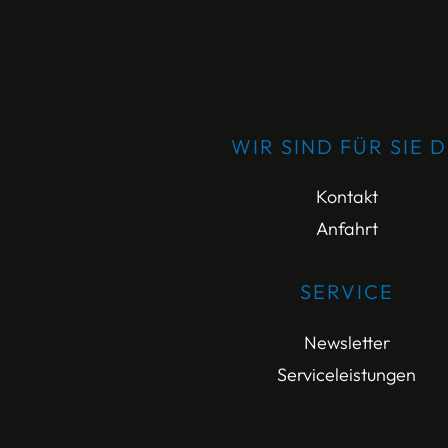
WIR SIND FÜR SIE 
Kontakt
Anfahrt
SERVICE
Newsletter
Serviceleistungen