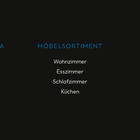
DA
MÖBELSORTIMENT
Wohnzimmer
Esszimmer
Schlafzimmer
Küchen