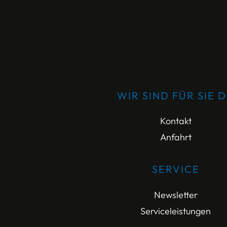
WIR SIND FÜR SIE 
Kontakt
Anfahrt
SERVICE
Newsletter
Serviceleistungen