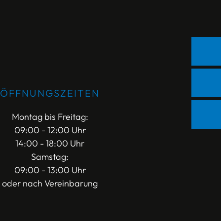
ÖFFNUNGSZEITEN
Montag bis Freitag:
09:00 - 12:00 Uhr
14:00 - 18:00 Uhr
Samstag:
09:00 - 13:00 Uhr
oder nach Vereinbarung