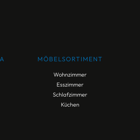
DA
MÖBELSORTIMENT
Wohnzimmer
Esszimmer
Schlafzimmer
Küchen