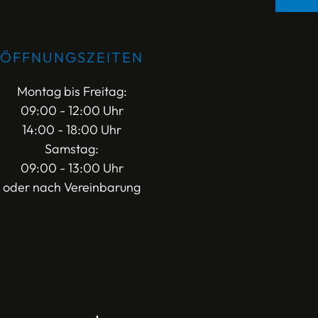
ÖFFNUNGSZEITEN
Montag bis Freitag:
09:00 - 12:00 Uhr
14:00 - 18:00 Uhr
Samstag:
09:00 - 13:00 Uhr
oder nach Vereinbarung