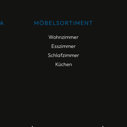
DA
MÖBELSORTIMENT
Wohnzimmer
Esszimmer
Schlafzimmer
Küchen