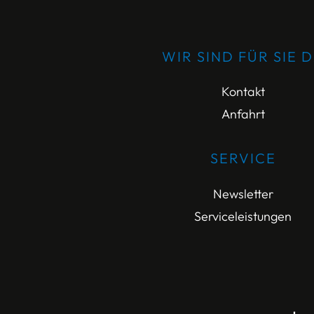
WIR SIND FÜR SIE 
Kontakt
Anfahrt
SERVICE
Newsletter
Serviceleistungen