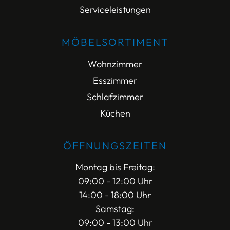
Serviceleistungen
MÖBELSORTIMENT
Wohnzimmer
Esszimmer
Schlafzimmer
Küchen
ÖFFNUNGSZEITEN
Montag bis Freitag:
09:00 - 12:00 Uhr
14:00 - 18:00 Uhr
Samstag:
09:00 - 13:00 Uhr