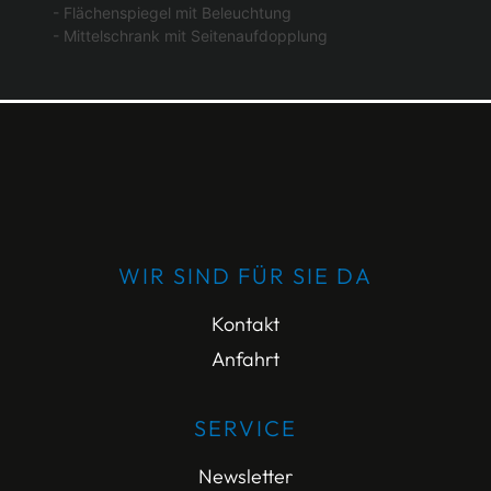
- Flächenspiegel mit Beleuchtung
- Mittelschrank mit Seitenaufdopplung
WIR SIND FÜR SIE DA
Kontakt
Anfahrt
SERVICE
Newsletter