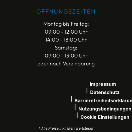
ÖFFNUNGSZEITEN
Montag bis Freitag:
09:00 - 12:00 Uhr
14:00 - 18:00 Uhr
Samstag:
09:00 - 13:00 Uhr
oder nach Vereinbarung
Impressum
Datenschutz
Barrierefreiheitserkläru
Nutzungsbedingungen
Cookie Einstellungen
* Alle Preise inkl. Mehrwertsteuer