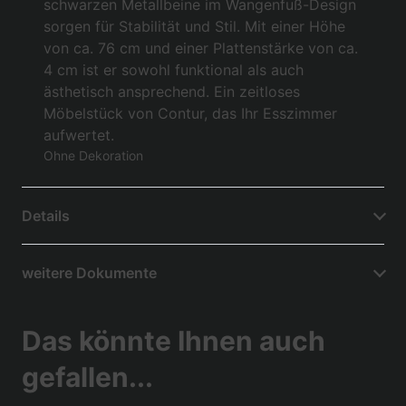
schwarzen Metallbeine im Wangenfuß-Design
sorgen für Stabilität und Stil. Mit einer Höhe
von ca. 76 cm und einer Plattenstärke von ca.
4 cm ist er sowohl funktional als auch
ästhetisch ansprechend. Ein zeitloses
Möbelstück von Contur, das Ihr Esszimmer
aufwertet.
Ohne Dekoration
Details
weitere Dokumente
Das könnte Ihnen auch
gefallen...