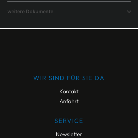
weitere Dokumente
WIR SIND FÜR SIE DA
Kontakt
Anfahrt
SERVICE
Newsletter