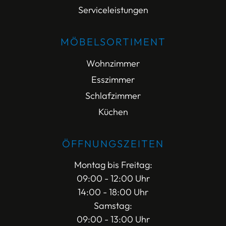
Serviceleistungen
MÖBELSORTIMENT
Wohnzimmer
Esszimmer
Schlafzimmer
Küchen
ÖFFNUNGSZEITEN
Montag bis Freitag:
09:00 - 12:00 Uhr
14:00 - 18:00 Uhr
Samstag:
09:00 - 13:00 Uhr