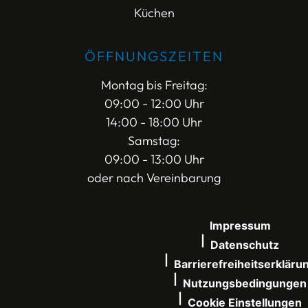
Küchen
ÖFFNUNGSZEITEN
Montag bis Freitag:
09:00 - 12:00 Uhr
14:00 - 18:00 Uhr
Samstag:
09:00 - 13:00 Uhr
oder nach Vereinbarung
Impressum
Datenschutz
Barrierefreiheitserkläru
Nutzungsbedingungen
Cookie Einstellungen