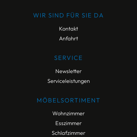
WIR SIND FÜR SIE DA
Kontakt
Anfahrt
SERVICE
Newsletter
Serviceleistungen
MÖBELSORTIMENT
Wohnzimmer
Esszimmer
Schlafzimmer