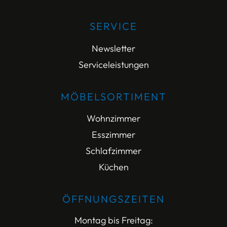
SERVICE
Newsletter
Serviceleistungen
MÖBELSORTIMENT
Wohnzimmer
Esszimmer
Schlafzimmer
Küchen
ÖFFNUNGSZEITEN
Montag bis Freitag: