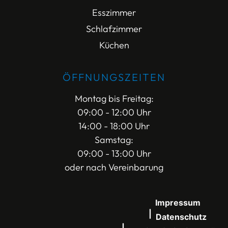
Esszimmer
Schlafzimmer
Küchen
ÖFFNUNGSZEITEN
Montag bis Freitag:
09:00 - 12:00 Uhr
14:00 - 18:00 Uhr
Samstag:
09:00 - 13:00 Uhr
oder nach Vereinbarung
Impressum
Datenschutz