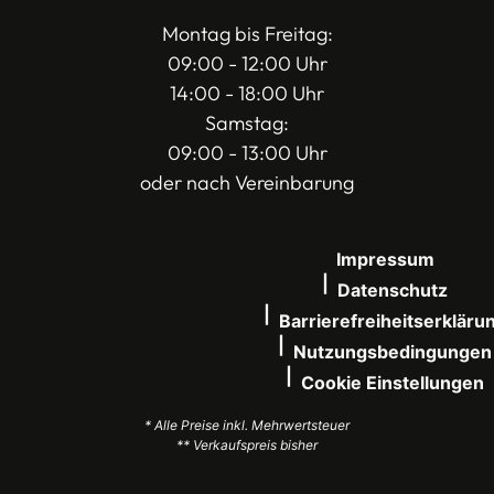
Montag bis Freitag:
09:00 - 12:00 Uhr
14:00 - 18:00 Uhr
Samstag:
09:00 - 13:00 Uhr
oder nach Vereinbarung
Impressum
Datenschutz
Barrierefreiheitserkläru
Nutzungsbedingungen
Cookie Einstellungen
* Alle Preise inkl. Mehrwertsteuer
** Verkaufspreis bisher