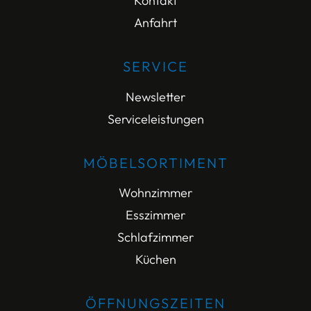
Kontakt
Anfahrt
SERVICE
Newsletter
Serviceleistungen
MÖBELSORTIMENT
Wohnzimmer
Esszimmer
Schlafzimmer
Küchen
ÖFFNUNGSZEITEN