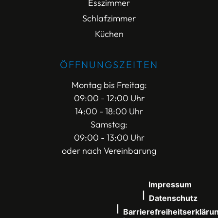
Esszimmer
Schlafzimmer
Küchen
ÖFFNUNGSZEITEN
Montag bis Freitag:
09:00 - 12:00 Uhr
14:00 - 18:00 Uhr
Samstag:
09:00 - 13:00 Uhr
oder nach Vereinbarung
Impressum
Datenschutz
Barrierefreiheitserkläru