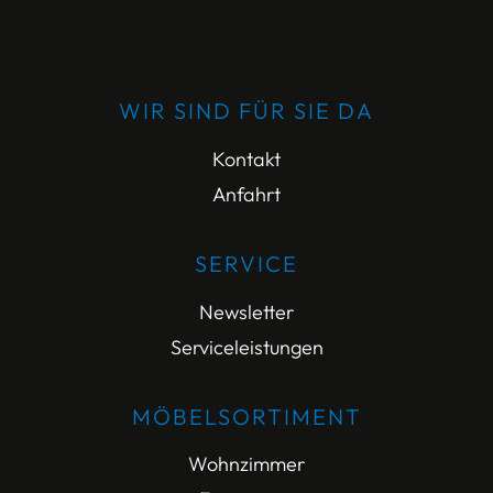
WIR SIND FÜR SIE DA
Kontakt
Anfahrt
SERVICE
Newsletter
Serviceleistungen
MÖBELSORTIMENT
Wohnzimmer