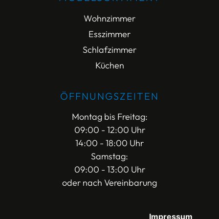
Wohnzimmer
Esszimmer
Schlafzimmer
Küchen
ÖFFNUNGSZEITEN
Montag bis Freitag:
09:00 - 12:00 Uhr
14:00 - 18:00 Uhr
Samstag:
09:00 - 13:00 Uhr
oder nach Vereinbarung
Impressum