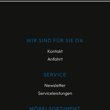
WIR SIND FÜR SIE DA
Kontakt
Anfahrt
SERVICE
Newsletter
Serviceleistungen
MÖBELSORTIMENT