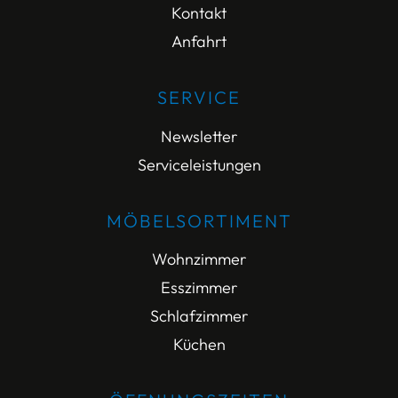
Kontakt
Anfahrt
SERVICE
Newsletter
Serviceleistungen
MÖBELSORTIMENT
Wohnzimmer
Esszimmer
Schlafzimmer
Küchen