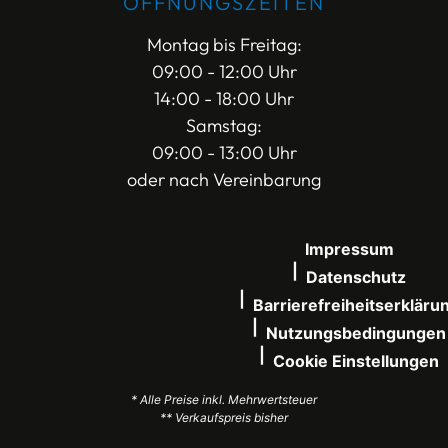
ÖFFNUNGSZEITEN
Montag bis Freitag:
09:00 - 12:00 Uhr
14:00 - 18:00 Uhr
Samstag:
09:00 - 13:00 Uhr
oder nach Vereinbarung
Impressum
Datenschutz
Barrierefreiheitserkläru
Nutzungsbedingungen
Cookie Einstellungen
* Alle Preise inkl. Mehrwertsteuer
** Verkaufspreis bisher