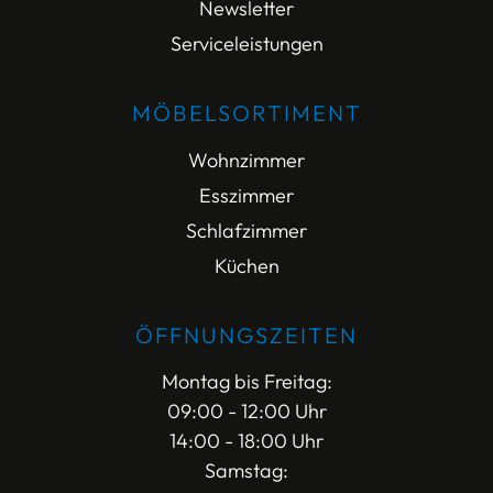
Newsletter
Serviceleistungen
MÖBELSORTIMENT
Wohnzimmer
Esszimmer
Schlafzimmer
Küchen
ÖFFNUNGSZEITEN
Montag bis Freitag:
09:00 - 12:00 Uhr
14:00 - 18:00 Uhr
Samstag: