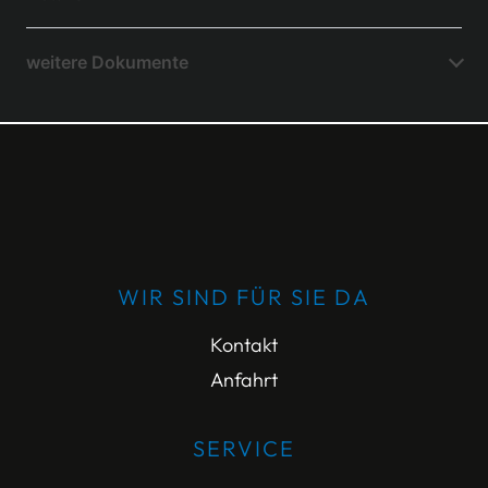
weitere Dokumente
WIR SIND FÜR SIE DA
Kontakt
Anfahrt
SERVICE