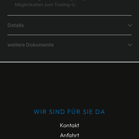
Möglichkeiten zum Trading-U.
Details
weitere Dokumente
WIR SIND FÜR SIE DA
Kontakt
Anfahrt