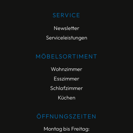
SERVICE
Newsletter
Serviceleistungen
MÖBELSORTIMENT
Wohnzimmer
Esszimmer
Schlafzimmer
Küchen
ÖFFNUNGSZEITEN
Montag bis Freitag: