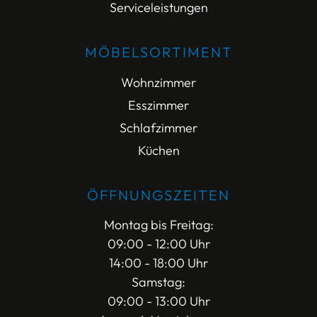
Serviceleistungen
MÖBELSORTIMENT
Wohnzimmer
Esszimmer
Schlafzimmer
Küchen
ÖFFNUNGSZEITEN
Montag bis Freitag:
09:00 - 12:00 Uhr
14:00 - 18:00 Uhr
Samstag:
09:00 - 13:00 Uhr