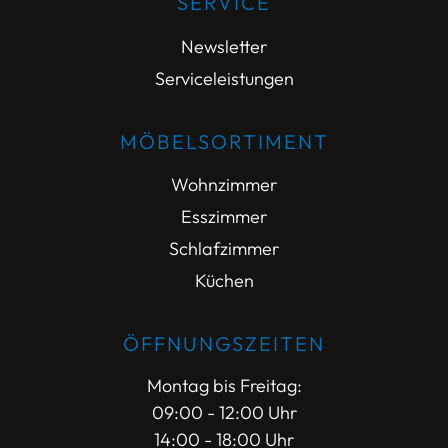
SERVICE
Newsletter
Serviceleistungen
MÖBELSORTIMENT
Wohnzimmer
Esszimmer
Schlafzimmer
Küchen
ÖFFNUNGSZEITEN
Montag bis Freitag:
09:00 - 12:00 Uhr
14:00 - 18:00 Uhr