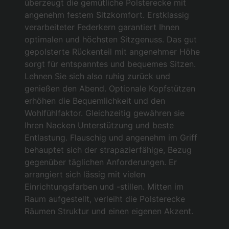
überzeugt die gemütliche Polsterecke mit
angenehm festem Sitzkomfort. Erstklassig
verarbeiteter Federkern garantiert Ihnen
optimalen und höchsten Sitzgenuss. Das gut
gepolsterte Rückenteil mit angenehmer Höhe
sorgt für entspanntes und bequemes Sitzen.
Lehnen Sie sich also ruhig zurück und
genießen den Abend. Optionale Kopfstützen
erhöhen die Bequemlichkeit und den
Wohlfühlfaktor. Gleichzeitig gewähren sie
Ihren Nacken Unterstützung und beste
Entlastung. Flauschig und angenehm im Griff
behauptet sich der strapazierfähige, Bezug
gegenüber täglichen Anforderungen. Er
arrangiert sich lässig mit vielen
Einrichtungsfarben und -stillen. Mitten im
Raum aufgestellt, verleiht die Polsterecke
Räumen Struktur und einen eigenen Akzent.