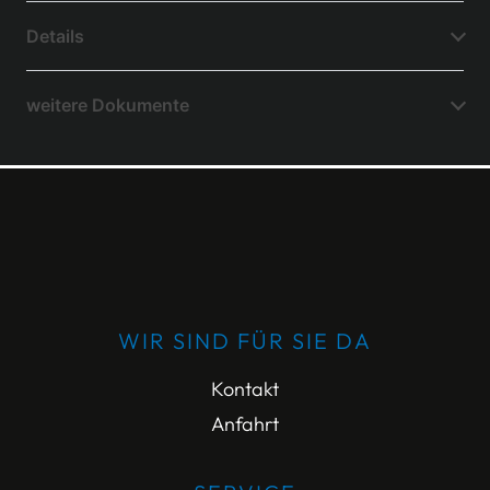
Details
weitere Dokumente
WIR SIND FÜR SIE DA
Kontakt
Anfahrt