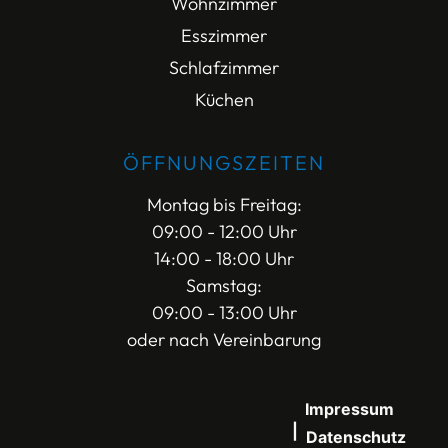
Wohnzimmer
Esszimmer
Schlafzimmer
Küchen
ÖFFNUNGSZEITEN
Montag bis Freitag:
09:00 - 12:00 Uhr
14:00 - 18:00 Uhr
Samstag:
09:00 - 13:00 Uhr
oder nach Vereinbarung
Impressum
Datenschutz