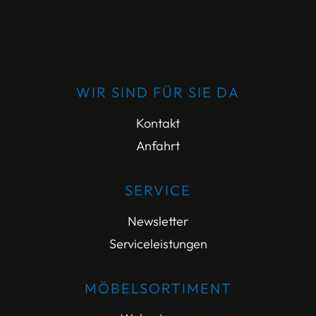
WIR SIND FÜR SIE DA
Kontakt
Anfahrt
SERVICE
Newsletter
Serviceleistungen
MÖBELSORTIMENT