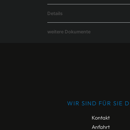
Details
weitere Dokumente
WIR SIND FÜR SIE 
Kontakt
Anfahrt