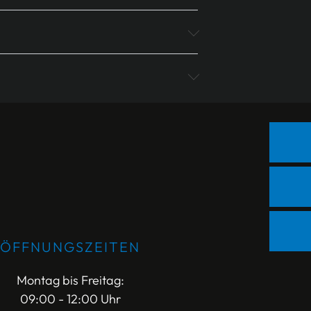
ÖFFNUNGSZEITEN
Montag bis Freitag:
09:00 - 12:00 Uhr