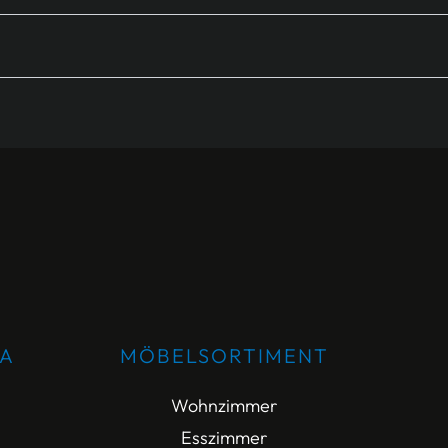
DA
MÖBELSORTIMENT
Wohnzimmer
Esszimmer