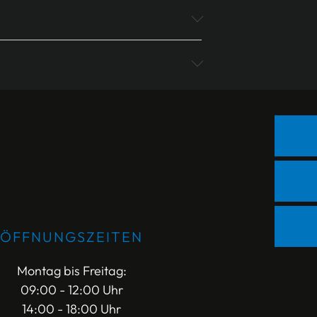
ÖFFNUNGSZEITEN
Montag bis Freitag:
09:00 - 12:00 Uhr
14:00 - 18:00 Uhr