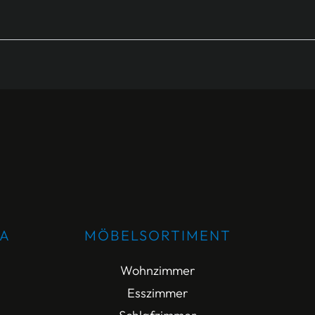
DA
MÖBELSORTIMENT
Wohnzimmer
Esszimmer