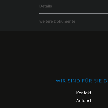
Details
weitere Dokumente
WIR SIND FÜR SIE 
Kontakt
Anfahrt