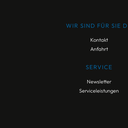
WIR SIND FÜR SIE 
Kontakt
Anfahrt
SERVICE
Newsletter
Serviceleistungen