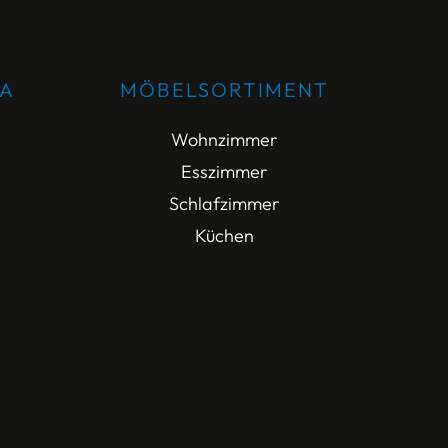
DA
MÖBELSORTIMENT
Wohnzimmer
Esszimmer
Schlafzimmer
Küchen