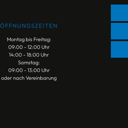
ÖFFNUNGSZEITEN
Montag bis Freitag:
09:00 - 12:00 Uhr
14:00 - 18:00 Uhr
Samstag:
09:00 - 13:00 Uhr
oder nach Vereinbarung