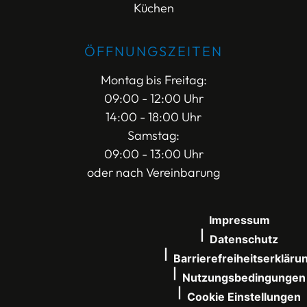
Küchen
ÖFFNUNGSZEITEN
Montag bis Freitag:
09:00 - 12:00 Uhr
14:00 - 18:00 Uhr
Samstag:
09:00 - 13:00 Uhr
oder nach Vereinbarung
Impressum
Datenschutz
Barrierefreiheitserkläru
Nutzungsbedingungen
Cookie Einstellungen