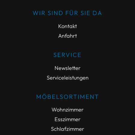
WIR SIND FÜR SIE DA
Kontakt
Anfahrt
SERVICE
Newsletter
Serviceleistungen
MÖBELSORTIMENT
Wohnzimmer
Esszimmer
Schlafzimmer