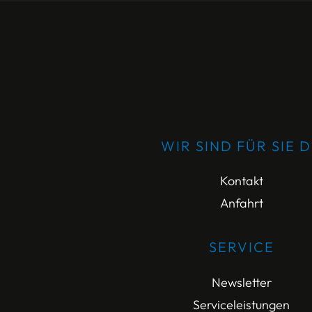
WIR SIND FÜR SIE 
Kontakt
Anfahrt
SERVICE
Newsletter
Serviceleistungen