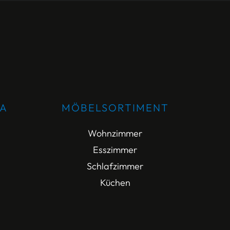
DA
MÖBELSORTIMENT
Wohnzimmer
Esszimmer
Schlafzimmer
Küchen