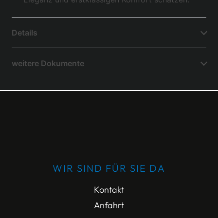
Details
weitere Dokumente
WIR SIND FÜR SIE DA
Kontakt
Anfahrt