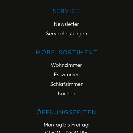
SERVICE
Newsletter
Serviceleistungen
MÖBELSORTIMENT
Wohnzimmer
Esszimmer
Schlafzimmer
Küchen
ÖFFNUNGSZEITEN
Montag bis Freitag:
09:00 - 12:00 Uhr