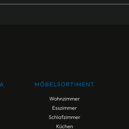
DA
MÖBELSORTIMENT
Wohnzimmer
Esszimmer
Schlafzimmer
Küchen