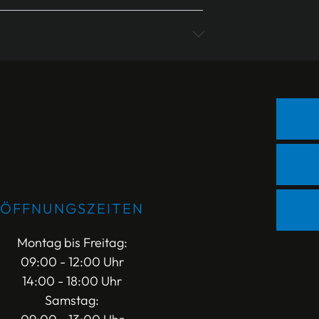
ÖFFNUNGSZEITEN
Montag bis Freitag:
09:00 - 12:00 Uhr
14:00 - 18:00 Uhr
Samstag: