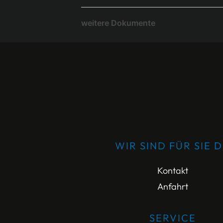
weitere Dokumente
WIR SIND FÜR SIE 
Kontakt
Anfahrt
SERVICE