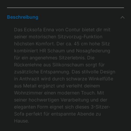
Beschreibung
Das Ecksofa Enna von Contur bietet dir mit
seiner motorischen Sitzvorzug-Funktion
höchsten Komfort. Der ca. 45 cm hohe Sitz
kombiniert HR Schaum und Nosagfederung
für ein angenehmes Sitzerlebnis. Die
Rückenlehne aus Silikonschaum sorgt für
zusätzliche Entspannung. Das stilvolle Design
in Anthrazit wird durch schwarze Winkelfüße
aus Metall ergänzt und verleiht deinem
Wohnzimmer einen modernen Touch. Mit
seiner hochwertigen Verarbeitung und der
eleganten Form eignet sich dieses 3-Sitzer-
Sofa perfekt für entspannte Abende zu
Hause.