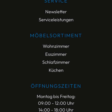
SERVICE
Newsletter
Serviceleistungen
MÖBELSORTIMENT
Wohnzimmer
Esszimmer
Schlafzimmer
Küchen
ÖFFNUNGSZEITEN
Montag bis Freitag:
09:00 - 12:00 Uhr
14:00 - 18:00 Uhr