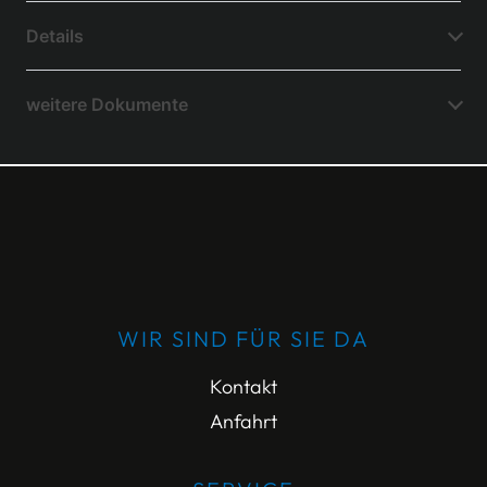
Details
weitere Dokumente
WIR SIND FÜR SIE DA
Kontakt
Anfahrt