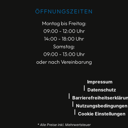
ÖFFNUNGSZEITEN
Montag bis Freitag:
09:00 - 12:00 Uhr
14:00 - 18:00 Uhr
Samstag:
09:00 - 13:00 Uhr
oder nach Vereinbarung
Impressum
Datenschutz
Barrierefreiheitserkläru
Nutzungsbedingungen
Cookie Einstellungen
* Alle Preise inkl. Mehrwertsteuer