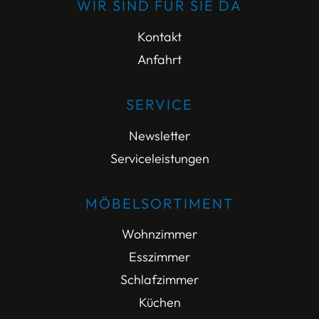
WIR SIND FÜR SIE DA
Kontakt
Anfahrt
SERVICE
Newsletter
Serviceleistungen
MÖBELSORTIMENT
Wohnzimmer
Esszimmer
Schlafzimmer
Küchen