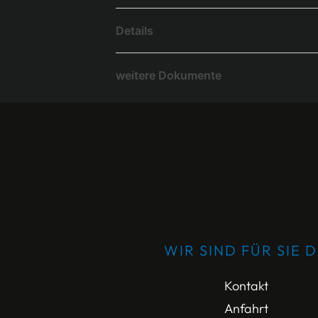
Details
weitere Dokumente
WIR SIND FÜR SIE 
Kontakt
Anfahrt