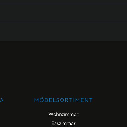
DA
MÖBELSORTIMENT
Wohnzimmer
Esszimmer