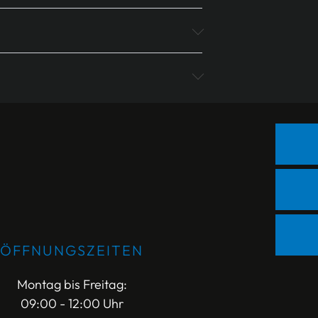
ÖFFNUNGSZEITEN
Montag bis Freitag:
09:00 - 12:00 Uhr