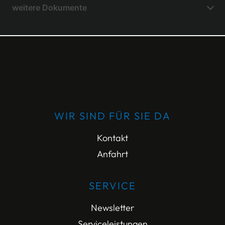
weitere Dokumente
WIR SIND FÜR SIE DA
Kontakt
Anfahrt
SERVICE
Newsletter
Serviceleistungen