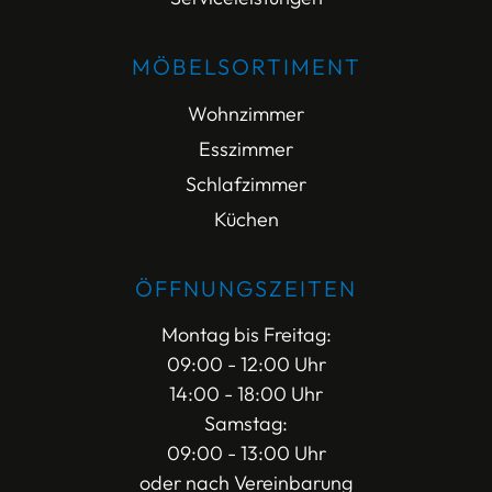
MÖBELSORTIMENT
Wohnzimmer
Esszimmer
Schlafzimmer
Küchen
ÖFFNUNGSZEITEN
Montag bis Freitag:
09:00 - 12:00 Uhr
14:00 - 18:00 Uhr
Samstag:
09:00 - 13:00 Uhr
oder nach Vereinbarung