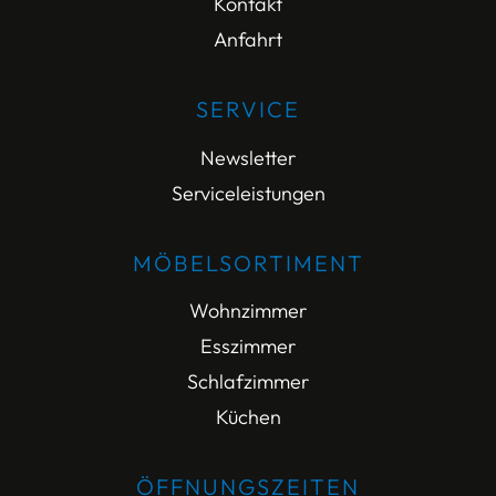
Kontakt
Anfahrt
SERVICE
Newsletter
Serviceleistungen
MÖBELSORTIMENT
Wohnzimmer
Esszimmer
Schlafzimmer
Küchen
ÖFFNUNGSZEITEN