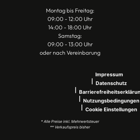
Montag bis Freitag:
09:00 - 12:00 Uhr
14:00 - 18:00 Uhr
Samstag:
09:00 - 13:00 Uhr
oder nach Vereinbarung
Impressum
Datenschutz
Barrierefreiheitserkläru
Nutzungsbedingungen
Cookie Einstellungen
* Alle Preise inkl. Mehrwertsteuer
** Verkaufspreis bisher