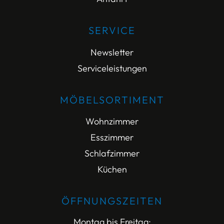
SERVICE
Newsletter
Serviceleistungen
MÖBELSORTIMENT
Wohnzimmer
Esszimmer
Schlafzimmer
Küchen
ÖFFNUNGSZEITEN
Montag bis Freitag: