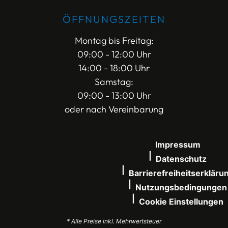
ÖFFNUNGSZEITEN
Montag bis Freitag:
09:00 - 12:00 Uhr
14:00 - 18:00 Uhr
Samstag:
09:00 - 13:00 Uhr
oder nach Vereinbarung
Impressum
Datenschutz
Barrierefreiheitserkläru
Nutzungsbedingungen
Cookie Einstellungen
* Alle Preise inkl. Mehrwertsteuer