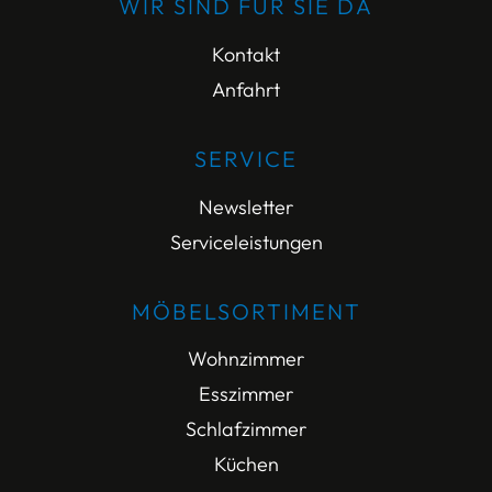
WIR SIND FÜR SIE DA
Kontakt
Anfahrt
SERVICE
Newsletter
Serviceleistungen
MÖBELSORTIMENT
Wohnzimmer
Esszimmer
Schlafzimmer
Küchen