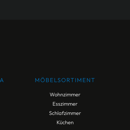
DA
MÖBELSORTIMENT
Wohnzimmer
Esszimmer
Schlafzimmer
Küchen