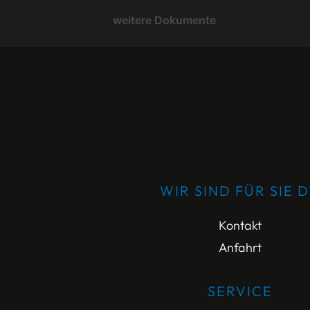
weitere Dokumente
WIR SIND FÜR SIE 
Kontakt
Anfahrt
SERVICE