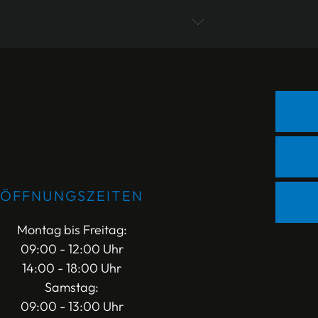
ÖFFNUNGSZEITEN
Montag bis Freitag:
09:00 - 12:00 Uhr
14:00 - 18:00 Uhr
Samstag:
09:00 - 13:00 Uhr