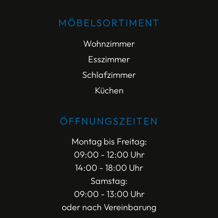
MÖBELSORTIMENT
Wohnzimmer
Esszimmer
Schlafzimmer
Küchen
ÖFFNUNGSZEITEN
Montag bis Freitag:
09:00 - 12:00 Uhr
14:00 - 18:00 Uhr
Samstag:
09:00 - 13:00 Uhr
oder nach Vereinbarung