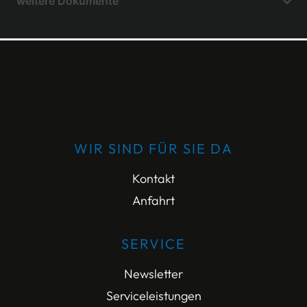
weitere Dokumente
WIR SIND FÜR SIE DA
Kontakt
Anfahrt
SERVICE
Newsletter
Serviceleistungen