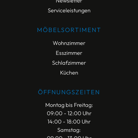
Newsletter
Serviceleistungen
MÖBELSORTIMENT
Wohnzimmer
Esszimmer
Schlafzimmer
Küchen
ÖFFNUNGSZEITEN
Montag bis Freitag:
09:00 - 12:00 Uhr
14:00 - 18:00 Uhr
Samstag: