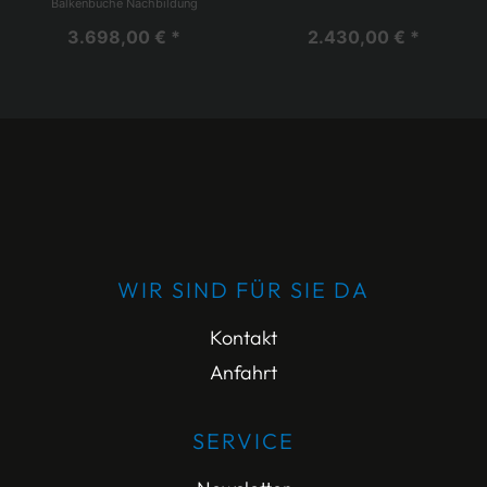
Balkenbuche Nachbildung
3.698,00 € *
2.430,00 € *
WIR SIND FÜR SIE DA
Kontakt
Anfahrt
SERVICE