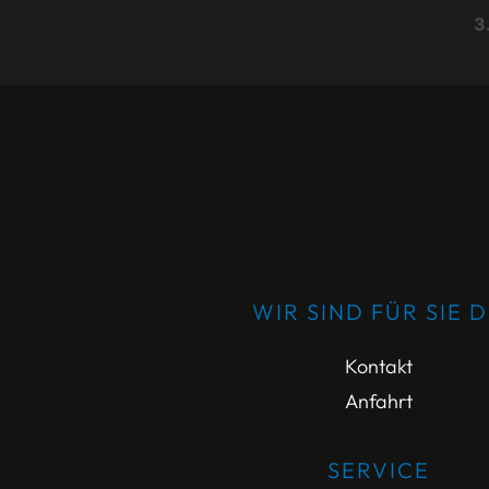
3
WIR SIND FÜR SIE 
Kontakt
Anfahrt
SERVICE