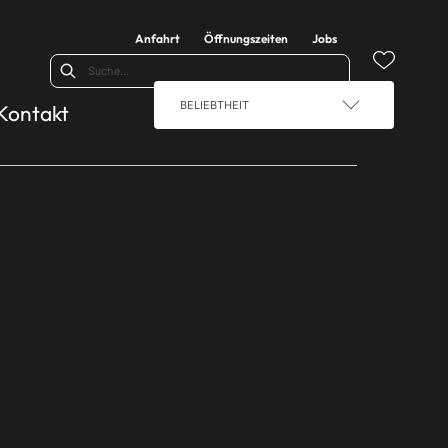
Anfahrt
Öffnungszeiten
Jobs
BELIEBTHEIT
Kontakt