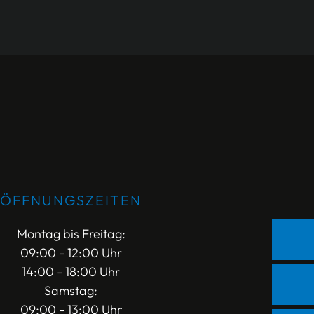
ÖFFNUNGSZEITEN
Montag bis Freitag:
09:00 - 12:00 Uhr
14:00 - 18:00 Uhr
Samstag:
09:00 - 13:00 Uhr