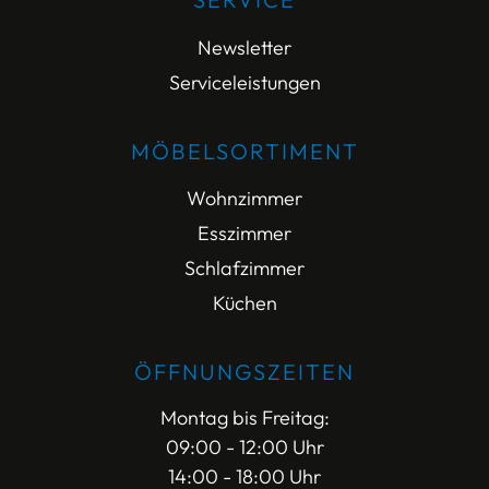
Newsletter
Serviceleistungen
MÖBELSORTIMENT
Wohnzimmer
Esszimmer
Schlafzimmer
Küchen
ÖFFNUNGSZEITEN
Montag bis Freitag:
09:00 - 12:00 Uhr
14:00 - 18:00 Uhr